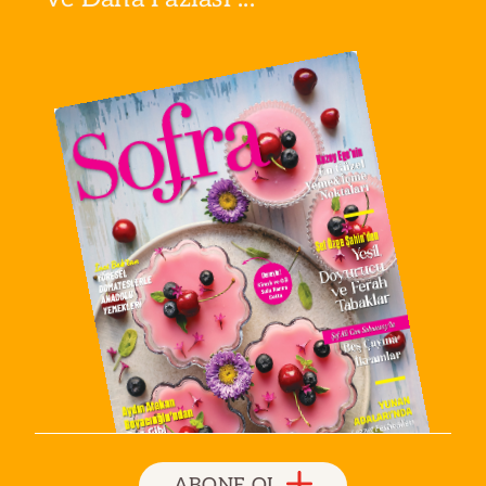
ABONE OL