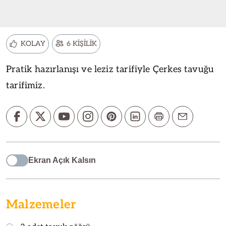
KOLAY
6 KİŞİLİK
Pratik hazırlanışı ve leziz tarifiyle Çerkes tavuğu
tarifimiz.
Ekran Açık Kalsın
Malzemeler