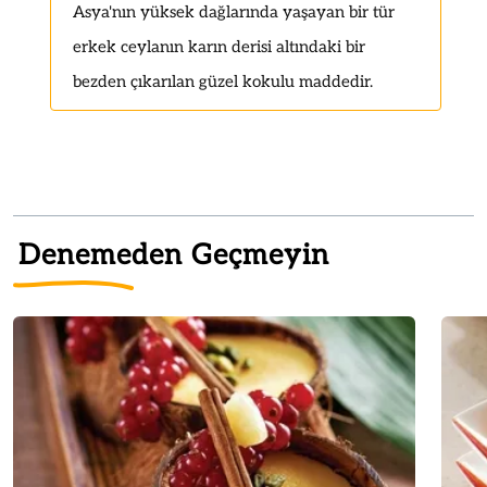
Asya'nın yüksek dağlarında yaşayan bir tür
erkek ceylanın karın derisi altındaki bir
bezden çıkarılan güzel kokulu maddedir.
Denemeden Geçmeyin