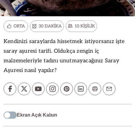
ORTA
30 DAKİKA
10 KİŞİLİK
Kendinizi saraylarda hissetmek istiyorsanız işte
saray aşuresi tarifi. Oldukça zengin iç
malzemeleriyle tadını unutmayacağınız Saray
Aşuresi nasıl yapılır?
Ekran Açık Kalsın