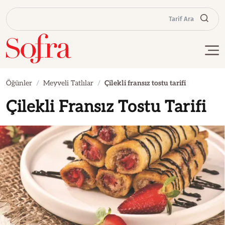
Tarif Ara
Öğünler
Meyveli Tatlılar
Çilekli fransız tostu tarifi
Çilekli Fransız Tostu Tarifi