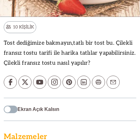
10 KİŞİLİK
Tost dediğimize bakmayın,tatlı bir tost bu. Çilekli
fransız tostu tarifi ile harika tatlılar yapabilirsiniz.
Çilekli fransız tostu nasıl yapılır?
Ekran Açık Kalsın
Malzemeler