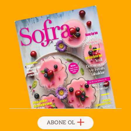
ABONE OL