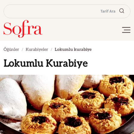
Tarif Ara
Öğünler
Kurabiyeler
Lokumlu kurabiye
Lokumlu Kurabiye