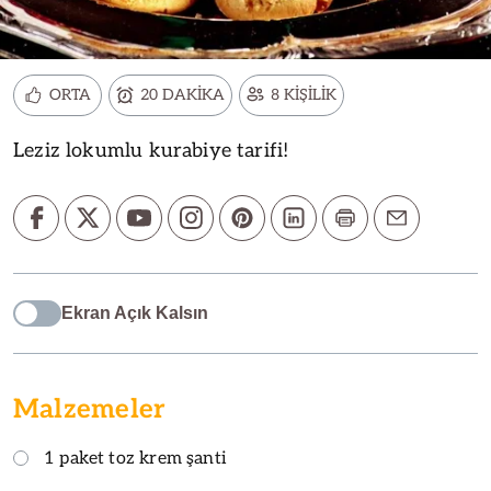
ORTA
20 DAKİKA
8 KİŞİLİK
Leziz lokumlu kurabiye tarifi!
Ekran Açık Kalsın
Malzemeler
1 paket toz krem şanti