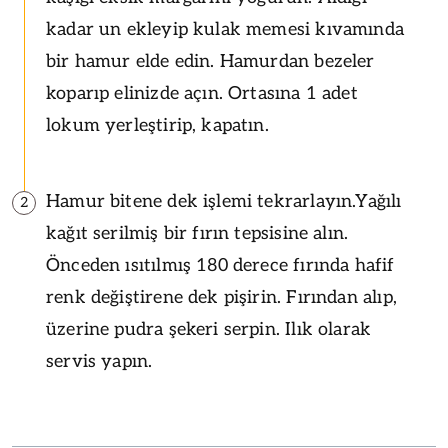
kadar un ekleyip kulak memesi kıvamında
bir hamur elde edin. Hamurdan bezeler
koparıp elinizde açın. Ortasına 1 adet
lokum yerleştirip, kapatın.
Hamur bitene dek işlemi tekrarlayın.Yağılı
2
kağıt serilmiş bir fırın tepsisine alın.
Önceden ısıtılmış 180 derece fırında hafif
renk değiştirene dek pişirin. Fırından alıp,
üzerine pudra şekeri serpin. Ilık olarak
servis yapın.