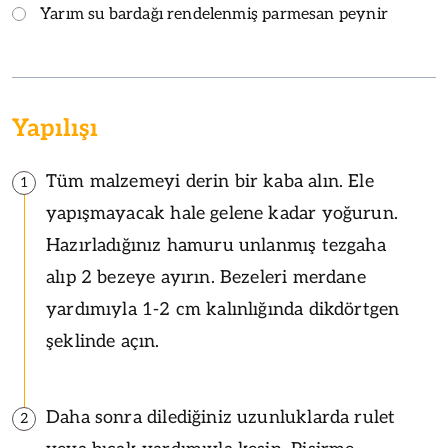
Yarım su bardağı rendelenmiş parmesan peynir
Yapılışı
Tüm malzemeyi derin bir kaba alın. Ele
1
yapışmayacak hale gelene kadar yoğurun.
Hazırladığınız hamuru unlanmış tezgaha
alıp 2 bezeye ayırın. Bezeleri merdane
yardımıyla 1-2 cm kalınlığında dikdörtgen
şeklinde açın.
Daha sonra dilediğiniz uzunluklarda rulet
2