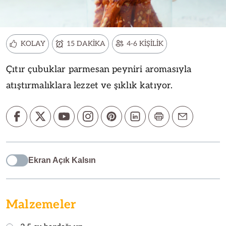
KOLAY
15 DAKİKA
4-6 KİŞİLİK
Çıtır çubuklar parmesan peyniri aromasıyla
atıştırmalıklara lezzet ve şıklık katıyor.
Ekran Açık Kalsın
Malzemeler