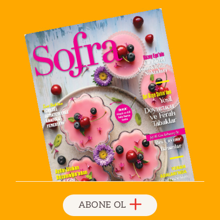
ABONE OL