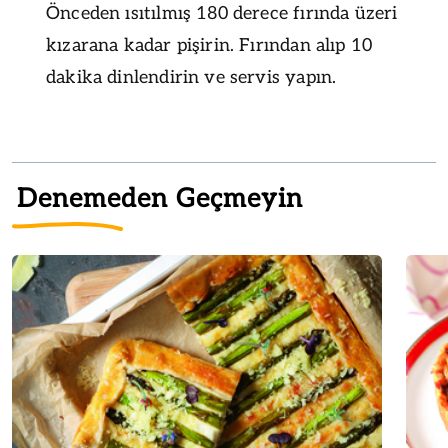
Önceden ısıtılmış 180 derece fırında üzeri
kızarana kadar pişirin. Fırından alıp 10
dakika dinlendirin ve servis yapın.
Denemeden Geçmeyin