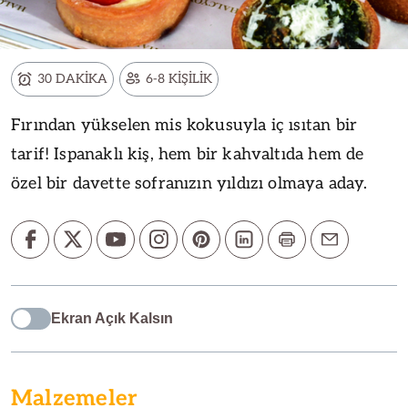
30 DAKİKA
6-8 KİŞİLİK
Fırından yükselen mis kokusuyla iç ısıtan bir
tarif! Ispanaklı kiş, hem bir kahvaltıda hem de
özel bir davette sofranızın yıldızı olmaya aday.
Ekran Açık Kalsın
Malzemeler