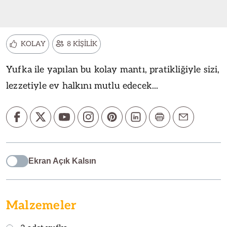
KOLAY
8 KİŞİLİK
Yufka ile yapılan bu kolay mantı, pratikliğiyle sizi,
lezzetiyle ev halkını mutlu edecek...
Ekran Açık Kalsın
Malzemeler