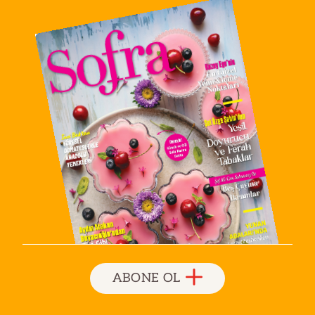
ABONE OL