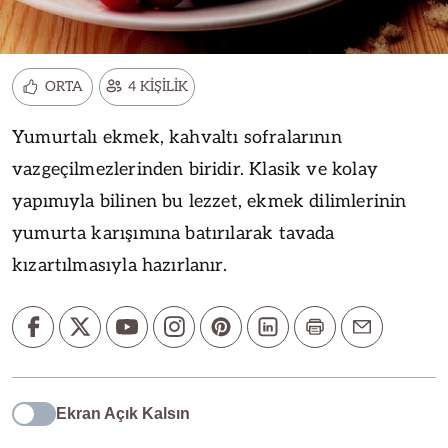
ORTA
4 KİŞİLİK
Yumurtalı ekmek, kahvaltı sofralarının
vazgeçilmezlerinden biridir. Klasik ve kolay
yapımıyla bilinen bu lezzet, ekmek dilimlerinin
yumurta karışımına batırılarak tavada
kızartılmasıyla hazırlanır.
Ekran Açık Kalsın