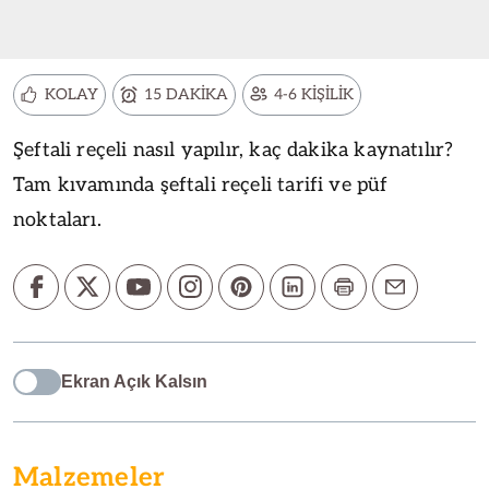
KOLAY
15 DAKİKA
4-6 KİŞİLİK
Şeftali reçeli nasıl yapılır, kaç dakika kaynatılır?
Tam kıvamında şeftali reçeli tarifi ve püf
noktaları.
Ekran Açık Kalsın
Malzemeler