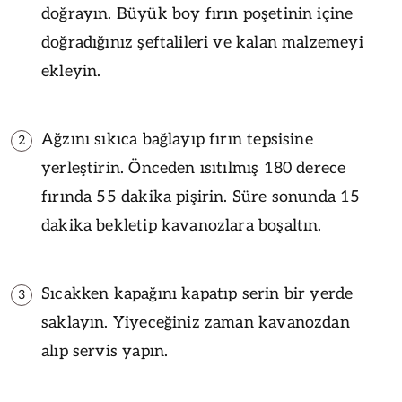
doğrayın. Büyük boy fırın poşetinin içine
doğradığınız şeftalileri ve kalan malzemeyi
ekleyin.
Ağzını sıkıca bağlayıp fırın tepsisine
2
yerleştirin. Önceden ısıtılmış 180 derece
fırında 55 dakika pişirin. Süre sonunda 15
dakika bekletip kavanozlara boşaltın.
Sıcakken kapağını kapatıp serin bir yerde
3
saklayın. Yiyeceğiniz zaman kavanozdan
alıp servis yapın.