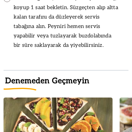
koyup 1 saat bekletin. Süzgeçten alıp altta
kalan tarafını da düzleyerek servis
tabağına alın. Peyniri hemen servis
yapabilir veya tuzlayarak buzdolabında
bir süre saklayarak da yiyebilirsiniz.
Denemeden Geçmeyin