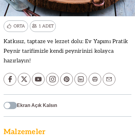
ORTA
1 ADET
Katkısız, taptaze ve lezzet dolu: Ev Yapımı Pratik
Peynir tarifimizle kendi peynirinizi kolayca
hazırlayın!
Ekran Açık Kalsın
Malzemeler