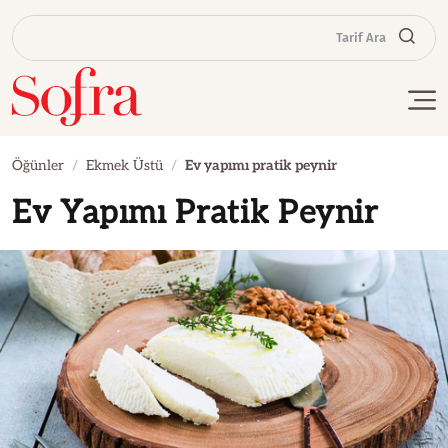
Tarif Ara
Öğünler
Ekmek Üstü
Ev yapımı pratik peynir
Ev Yapımı Pratik Peynir