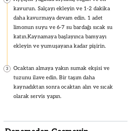
kavurun. Salçayı ekleyin ve 1-2 dakika
daha kavurmaya devam edin. 1 adet
limonun suyu ve 6-7 su bardağı sıcak su
katın.Kaynamaya başlayınca bamyayı
ekleyin ve yumuşayana kadar pişirin.
Ocaktan almaya yakın sumak ekşisi ve
3
tuzunu ilave edin. Bir taşım daha
kaynadıktan sonra ocaktan alın ve sıcak
olarak servis yapın.