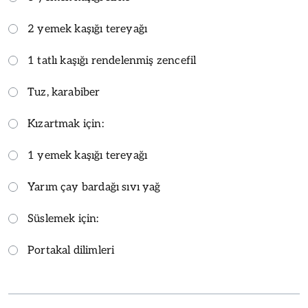
2 yemek kaşığı tereyağı
1 tatlı kaşığı rendelenmiş zencefil
Tuz, karabiber
Kızartmak için:
1 yemek kaşığı tereyağı
Yarım çay bardağı sıvı yağ
Süslemek için:
Portakal dilimleri