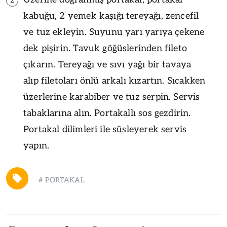
2
kabuğu, 2 yemek kaşığı tereyağı, zencefil
ve tuz ekleyin. Suyunu yarı yarıya çekene
dek pişirin. Tavuk göğüslerinden fileto
çıkarın. Tereyağı ve sıvı yağı bir tavaya
alıp filetoları önlü arkalı kızartın. Sıcakken
üzerlerine karabiber ve tuz serpin. Servis
tabaklarına alın. Portakallı sos gezdirin.
Portakal dilimleri ile süsleyerek servis
yapın.
#
PORTAKAL