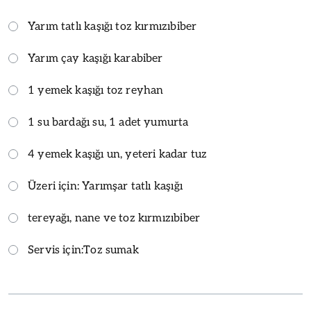
Yarım tatlı kaşığı toz kırmızıbiber
Yarım çay kaşığı karabiber
1 yemek kaşığı toz reyhan
1 su bardağı su, 1 adet yumurta
4 yemek kaşığı un, yeteri kadar tuz
Üzeri için: Yarımşar tatlı kaşığı
tereyağı, nane ve toz kırmızıbiber
Servis için:
Toz sumak