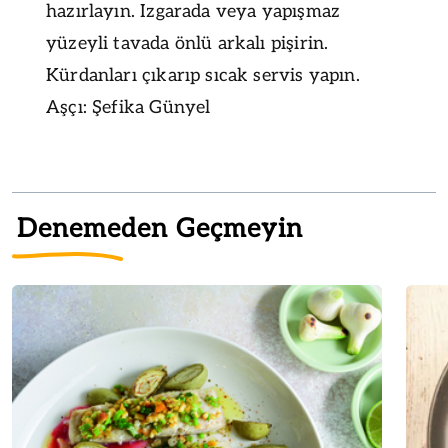
hazırlayın. Izgarada veya yapışmaz
yüzeyli tavada önlü arkalı pişirin.
Kürdanları çıkarıp sıcak servis yapın.
Aşçı: Şefika Günyel
Denemeden Geçmeyin