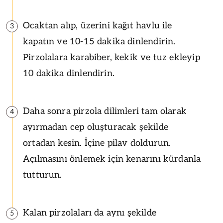
Ocaktan alıp, üzerini kağıt havlu ile
3
kapatın ve 10-15 dakika dinlendirin.
Pirzolalara karabiber, kekik ve tuz ekleyip
10 dakika dinlendirin.
Daha sonra pirzola dilimleri tam olarak
4
ayırmadan cep oluşturacak şekilde
ortadan kesin. İçine pilav doldurun.
Açılmasını önlemek için kenarını kürdanla
tutturun.
Kalan pirzolaları da aynı şekilde
5