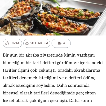
ORTA
20 DAKİKA
4
Bir gün bir akraba ziyaretinde kimin yazdığını
bilmediğim bir tarif defteri gördüm ve içerisindeki
tarifler ilgimi çok çekmişti, oradaki akrabalarıma
tarifleri denemek istediğimi ve o defteri ödünç
almak istediğimi söyledim. Daha sonrasında
bireysel olarak tarifleri denediğimde gerçekten
lezzet olarak çok ilgimi çekmişti. Daha sonra