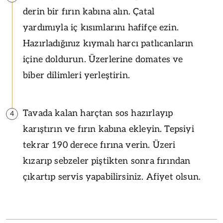
derin bir fırın kabına alın. Çatal
yardımıyla iç kısımlarını hafifçe ezin.
Hazırladığınız kıymalı harcı patlıcanların
içine doldurun. Üzerlerine domates ve
biber dilimleri yerleştirin.
Tavada kalan harçtan sos hazırlayıp
4
karıştırın ve fırın kabına ekleyin. Tepsiyi
tekrar 190 derece fırına verin. Üzeri
kızarıp sebzeler piştikten sonra fırından
çıkartıp servis yapabilirsiniz. Afiyet olsun.