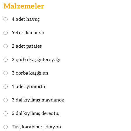
Malzemeler
4 adet havuç
Yeteri kadar su
2 adet patates
2 çorba kaşığı tereyağı
3 çorba kaşığı un
1 adet yumurta
3 dal kıyılmış maydanoz
3 dal kıyılmış dereotu,
Tuz, karabiber, kimyon