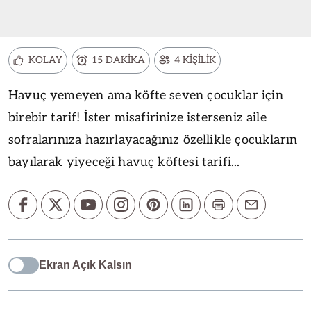
KOLAY
15 DAKİKA
4 KİŞİLİK
Havuç yemeyen ama köfte seven çocuklar için
birebir tarif! İster misafirinize isterseniz aile
sofralarınıza hazırlayacağınız özellikle çocukların
bayılarak yiyeceği havuç köftesi tarifi...
Ekran Açık Kalsın