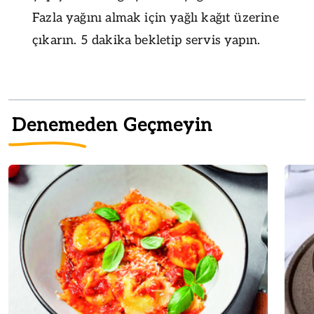
Fazla yağını almak için yağlı kağıt üzerine
çıkarın. 5 dakika bekletip servis yapın.
Denemeden Geçmeyin