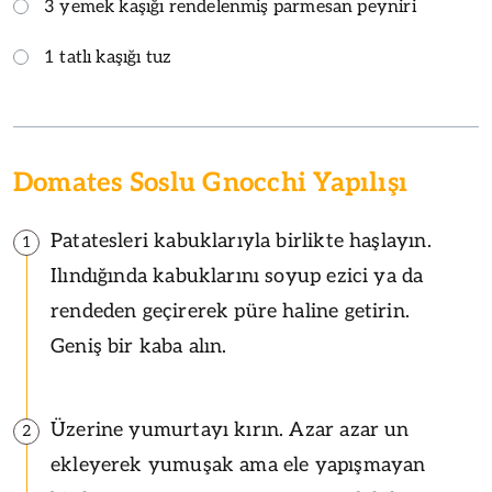
3 yemek kaşığı rendelenmiş parmesan peyniri
1 tatlı kaşığı tuz
Domates Soslu Gnocchi Yapılışı
Patatesleri kabuklarıyla birlikte haşlayın.
1
Ilındığında kabuklarını soyup ezici ya da
rendeden geçirerek püre haline getirin.
Geniş bir kaba alın.
Üzerine yumurtayı kırın. Azar azar un
2
ekleyerek yumuşak ama ele yapışmayan