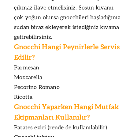
çıkmaz ilave etmelisiniz. Sosun kıvamı
çok yoğun olursa gnocchileri haşladığınız
sudan biraz ekleyerek istediğiniz kıvama
getirebilirsiniz.
Gnocchi Hangi Peynirlerle Servis
Edilir?
Parmesan
Mozzarella
Pecorino Romano
Ricotta
Gnocchi Yaparken Hangi Mutfak
Ekipmanları Kullanılır?
Patates ezici (rende de kullanılabilir)