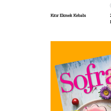
Kıtır Ekmek Kebabı