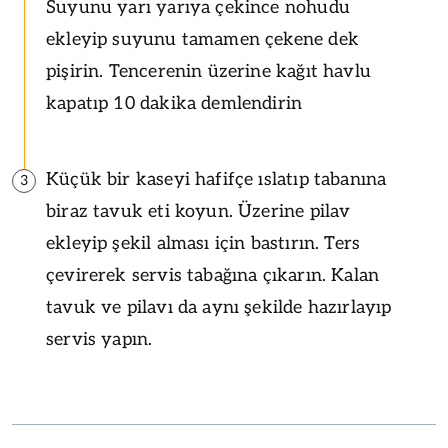
Suyunu yarı yarıya çekince nohudu
ekleyip suyunu tamamen çekene dek
pişirin. Tencerenin üzerine kağıt havlu
kapatıp 10 dakika demlendirin
Küçük bir kaseyi hafifçe ıslatıp tabanına
3
biraz tavuk eti koyun. Üzerine pilav
ekleyip şekil alması için bastırın. Ters
çevirerek servis tabağına çıkarın. Kalan
tavuk ve pilavı da aynı şekilde hazırlayıp
servis yapın.