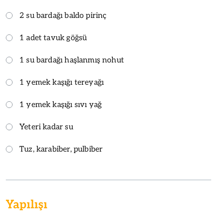
2 su bardağı baldo pirinç
1 adet tavuk göğsü
1 su bardağı haşlanmış nohut
1 yemek kaşığı tereyağı
1 yemek kaşığı sıvı yağ
Yeteri kadar su
Tuz, karabiber, pulbiber
Yapılışı