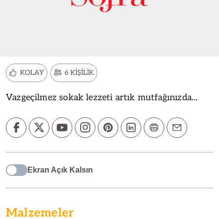
KOLAY
6 KİŞİLİK
Vazgeçilmez sokak lezzeti artık mutfağınızda...
Ekran Açık Kalsın
Malzemeler