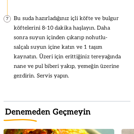
Bu suda hazırladığınız içli köfte ve bulgur
7
köftelerini 8-10 dakika haşlayın. Daha
sonra suyun içinden çıkarıp nohutlu-
salçalı suyun içine katın ve 1 taşım
kaynatın. Üzeri için erittiğiniz tereyağında
nane ve pul biberi yakıp, yemeğin üzerine
gezdirin. Servis yapın.
Denemeden Geçmeyin