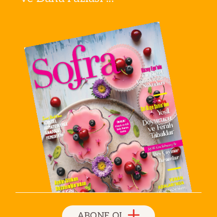
ABONE OL