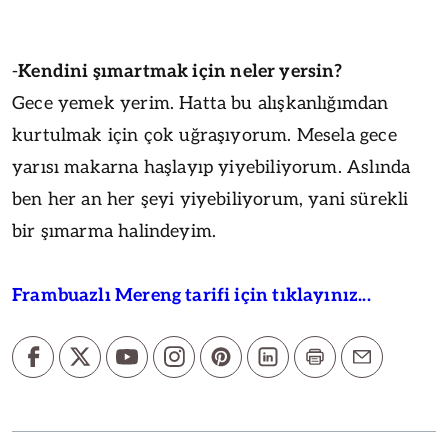
-
Kendini şımartmak için neler yersin?
Gece yemek yerim. Hatta bu alışkanlığımdan
kurtulmak için çok uğraşıyorum. Mesela gece
yarısı makarna haşlayıp yiyebiliyorum. Aslında
ben her an her şeyi yiyebiliyorum, yani sürekli
bir şımarma halindeyim.
Frambuazlı Mereng tarifi için tıklayınız...