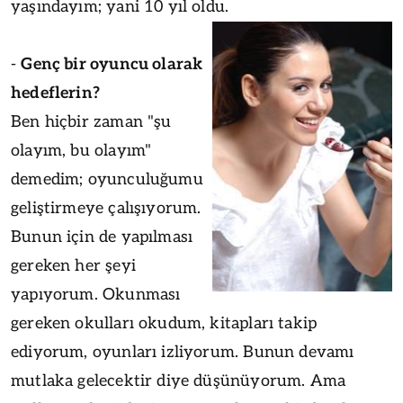
yaşındayım; yani 10 yıl oldu.
-
Genç bir oyuncu olarak
hedeflerin?
Ben hiçbir zaman "şu
olayım, bu olayım"
demedim; oyunculuğumu
geliştirmeye çalışıyorum.
Bunun için de yapılması
gereken her şeyi
yapıyorum. Okunması
gereken okulları okudum, kitapları takip
ediyorum, oyunları izliyorum. Bunun devamı
mutlaka gelecektir diye düşünüyorum. Ama