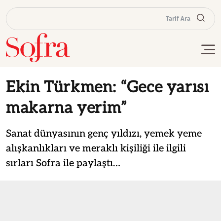
Tarif Ara
Ekin Türkmen: “Gece yarısı
makarna yerim”
Sanat dünyasının genç yıldızı, yemek yeme
alışkanlıkları ve meraklı kişiliği ile ilgili
sırları Sofra ile paylaştı…