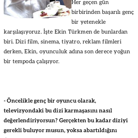
Her geçen gün
birbirinden başarılı genç
bir yetenekle
karşılaşıyoruz. İşte Ekin Türkmen de bunlardan
biri. Dizi film, sinema, tiyatro, reklam filmleri
derken, Ekin, oyunculuk adına son derece yoğun
bir tempoda çalışıyor.
- Öncelikle genç bir oyuncu olarak,
televizyondaki bu dizi karmaşasını nasıl
değerlendiriyorsun? Gerçekten bu kadar diziyi
gerekli buluyor musun, yoksa abartıldığını