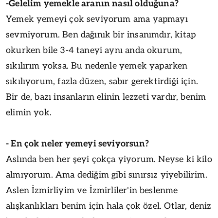
-Gelelim yemekle aranın nasıl olduğuna?
Yemek yemeyi çok seviyorum ama yapmayı
sevmiyorum. Ben dağınık bir insanımdır, kitap
okurken bile 3-4 taneyi aynı anda okurum,
sıkılırım yoksa. Bu nedenle yemek yaparken
sıkılıyorum, fazla düzen, sabır gerektirdiği için.
Bir de, bazı insanların elinin lezzeti vardır, benim
elimin yok.
- En çok neler yemeyi seviyorsun?
Aslında ben her şeyi çokça yiyorum. Neyse ki kilo
almıyorum. Ama dediğim gibi sınırsız yiyebilirim.
Aslen İzmirliyim ve İzmirliler'in beslenme
alışkanlıkları benim için hala çok özel. Otlar, deniz