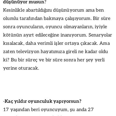
düşünüyor musun
?
Kesinlikle abartıldığını düşünüyorum ama ben
olumlu tarafından bakmaya çalışıyorum. Bir süre
sonra oyuncuların, oyuncu olmayanların, iyiyle
kötünün ayırt edileceğine inanıyorum. Senaryolar
kısalacak, daha verimli işler ortaya çıkacak. Ama
zaten televizyon hayatımıza gireli ne kadar oldu
ki? Bu bir süreç ve bir süre sonra her şey yerli
yerine oturacak.
-
Kaç yıldır oyunculuk yapıyorsun?
17 yaşından beri oyuncuyum, şu anda 27