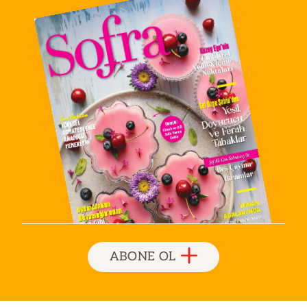
ABONE OL