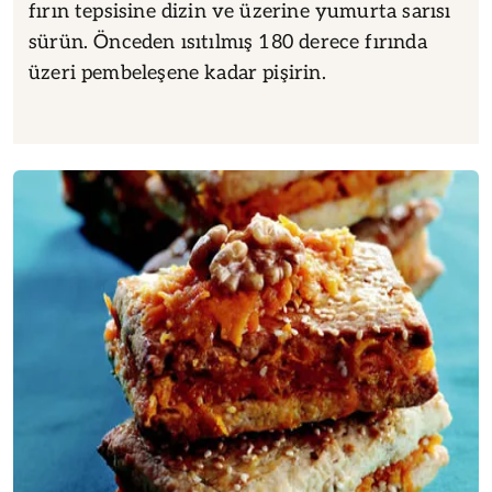
fırın tepsisine dizin ve üzerine yumurta sarısı
sürün. Önceden ısıtılmış 180 derece fırında
üzeri pembeleşene kadar pişirin.