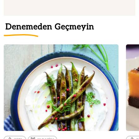
Denemeden Geçmeyin