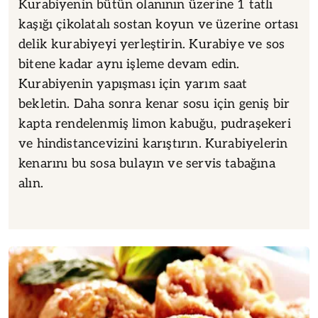
Kurabiyenin bütün olanının üzerine 1 tatlı
kaşığı çikolatalı sostan koyun ve üzerine ortası
delik kurabiyeyi yerleştirin. Kurabiye ve sos
bitene kadar aynı işleme devam edin.
Kurabiyenin yapışması için yarım saat
bekletin. Daha sonra kenar sosu için geniş bir
kapta rendelenmiş limon kabuğu, pudraşekeri
ve hindistancevizini karıştırın. Kurabiyelerin
kenarını bu sosa bulayın ve servis tabağına
alın.