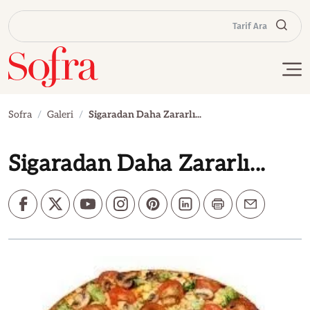
Tarif Ara
Sofra
Galeri
Sigaradan Daha Zararlı...
Sigaradan Daha Zararlı...