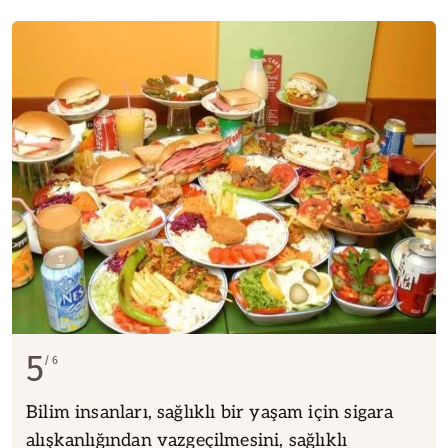
5
6
Bilim insanları, sağlıklı bir yaşam için sigara
alışkanlığından vazgeçilmesini, sağlıklı