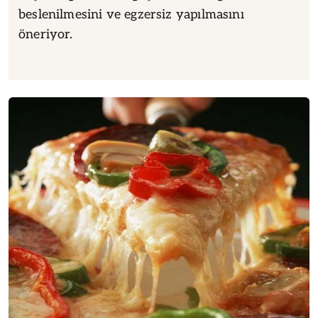
beslenilmesini ve egzersiz yapılmasını
öneriyor.