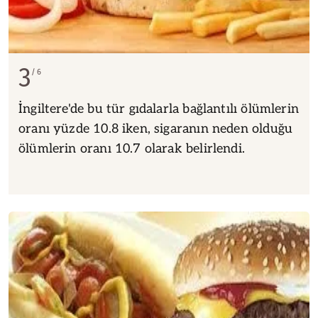
3
6
İngiltere'de bu tür gıdalarla bağlantılı ölümlerin
oranı yüzde 10.8 iken, sigaranın neden olduğu
ölümlerin oranı 10.7 olarak belirlendi.