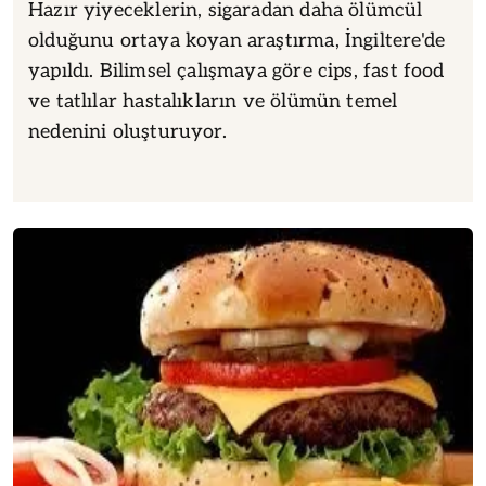
Hazır yiyeceklerin, sigaradan daha ölümcül
olduğunu ortaya koyan araştırma, İngiltere'de
yapıldı. Bilimsel çalışmaya göre cips, fast food
ve tatlılar hastalıkların ve ölümün temel
nedenini oluşturuyor.