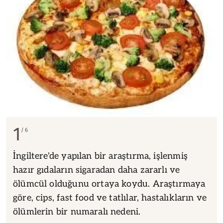
1
6
İngiltere'de yapılan bir araştırma, işlenmiş
hazır gıdaların sigaradan daha zararlı ve
ölümcül olduğunu ortaya koydu. Araştırmaya
göre, cips, fast food ve tatlılar, hastalıkların ve
ölümlerin bir numaralı nedeni.