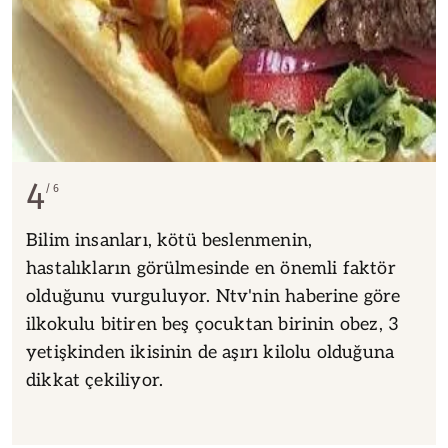
4
6
Bilim insanları, kötü beslenmenin,
hastalıkların görülmesinde en önemli faktör
olduğunu vurguluyor. Ntv'nin haberine göre
ilkokulu bitiren beş çocuktan birinin obez, 3
yetişkinden ikisinin de aşırı kilolu olduğuna
dikkat çekiliyor.