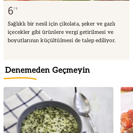
6
6
Sağlıklı bir nesil için çikolata, şeker ve gazlı
içecekler gibi ürünlere vergi getirilmesi ve
boyutlarının küçültülmesi de talep ediliyor.
Denemeden Geçmeyin