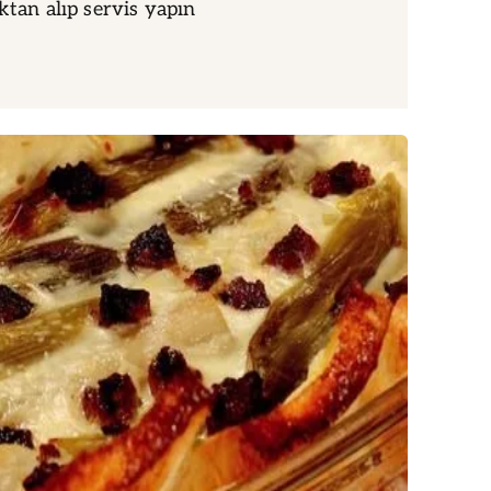
ktan alıp servis yapın