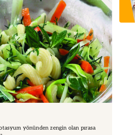
otasyum yönünden zengin olan pırasa