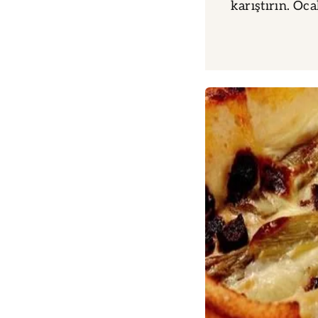
karıştırın. Oca