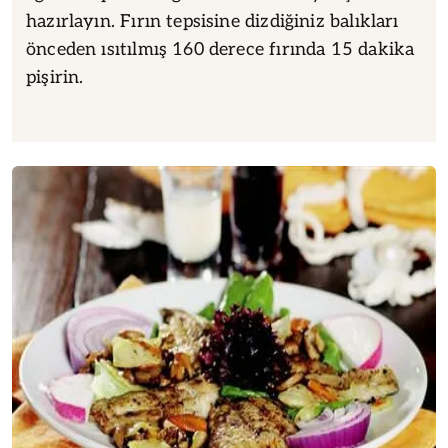
hazırlayın. Fırın tepsisine dizdiğiniz balıkları
önceden ısıtılmış 160 derece fırında 15 dakika
pişirin.