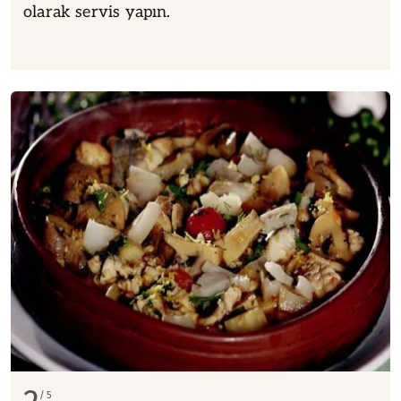
olarak servis yapın.
5