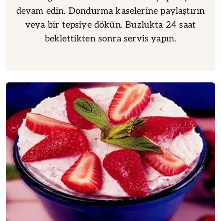
devam edin. Dondurma kaselerine paylaştırın
veya bir tepsiye dökün. Buzlukta 24 saat
beklettikten sonra servis yapın.