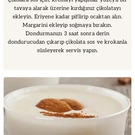
tavaya alarak üzerine kırdığınız çikolatayı
ekleyin. Eriyene kadar piflirip ocaktan alın.
Margarini ekleyip soğmaya bırakın.
Dondurmanızı 3 saat sonra derin
dondurucudan çıkarıp çikolata sos ve krokanla
süsleyerek servis yapın.