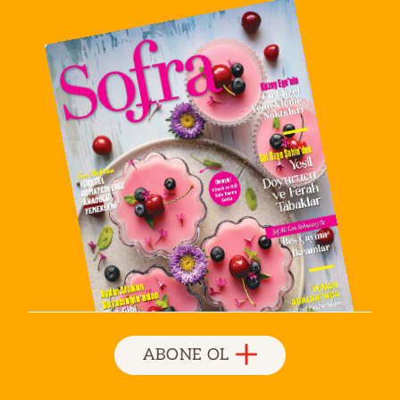
ABONE OL