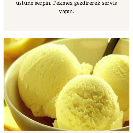
üstüne serpin. Pekmez gezdirerek servis
yapın.