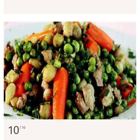
10
10