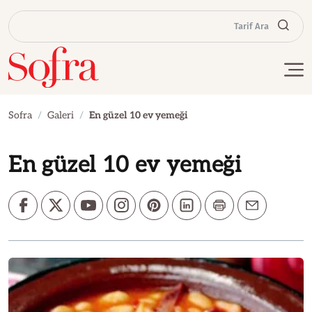
Tarif Ara
Sofra
Galeri
En güzel 10 ev yemeği
En güzel 10 ev yemeği