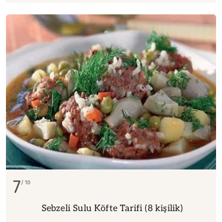
7
10
Sebzeli Sulu Köfte Tarifi (8 kişilik)