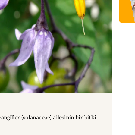
ngiller (solanaceae) ailesinin bir bitki