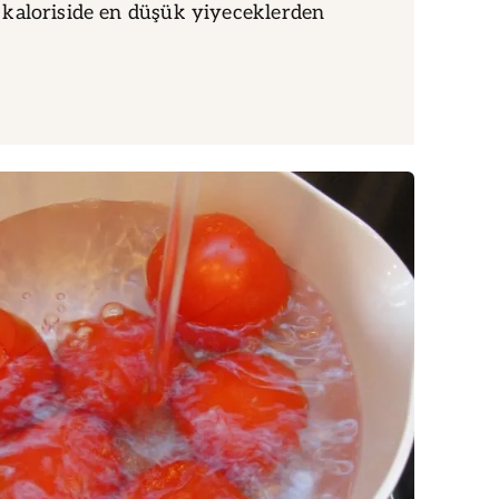
kaloriside en düşük yiyeceklerden