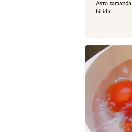
Aynı zamanda 
biridir.