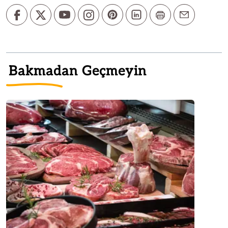
Bakmadan Geçmeyin