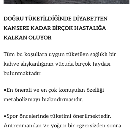
DOĞRU TÜKETİLDİĞİNDE DİYABETTEN
KANSERE KADAR BİRÇOK HASTALIĞA
KALKAN OLUYOR
Tüm bu koşullara uygun tüketilen sağlıklı bir
kahve alışkanlığının vücuda birçok faydası
bulunmaktadır.
•En önemli ve en çok konuşulan özelliği
metabolizmayı hızlandırmasıdır.
•Spor öncelerinde tüketimi önerilmektedir.
Antrenmandan ve yoğun bir egzersizden sonra