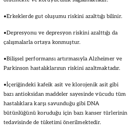
•Erkeklerde gut oluşumu riskini azalttığı bilinir.
•Depresyonu ve depresyon riskini azalttığı da
çalışmalarla ortaya konmuştur.
•Bilişsel performansı artırmasıyla Alzheimer ve
Parkinson hastalıklarının riskini azaltmaktadır.
•İçeriğindeki kafeik asit ve klorojenik asit gibi
bazı antioksidan maddeler sayesinde vücudu tüm
hastalıklara karşı savunduğu gibi DNA
bütünlüğünü koruduğu için bazı kanser türlerinin
tedavisinde de tüketimi önerilmektedir.