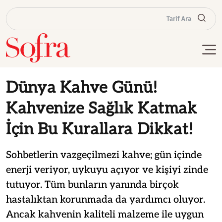
Tarif Ara
Dünya Kahve Günü!
Kahvenize Sağlık Katmak
İçin Bu Kurallara Dikkat!
Sohbetlerin vazgeçilmezi kahve; gün içinde
enerji veriyor, uykuyu açıyor ve kişiyi zinde
tutuyor. Tüm bunların yanında birçok
hastalıktan korunmada da yardımcı oluyor.
Ancak kahvenin kaliteli malzeme ile uygun