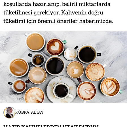
koşullarda hazırlanıp, belirli miktarlarda
tüketilmesi gerekiyor. Kahvenin doğru
tüketimi için önemli öneriler haberimizde.
KÜBRA ALTAY