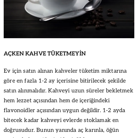
AÇKEN KAHVE TÜKETMEYİN
Ev için satın alınan kahveler tüketim miktarına
göre en fazla 1-2 ay içerisine bitirilecek şekilde
satın alınmalıdır. Kahveyi uzun süreler bekletmek
hem lezzet açısından hem de içeriğindeki
flavonoidler açısından uygun değildir. 1-2 ayda
bitecek kadar kahveyi evlerde stoklamak en
doğrusudur. Bunun yanında aç karınla, öğün