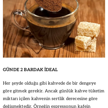
GÜNDE 2 BARDAK İDEAL
Her şeyde olduğu gibi kahvede de bir dengeye
göre gitmek gerekir. Ancak günlük kahve tüketim
miktarı içilen kahvenin sertlik derecesine göre
değişmektedir. Örneğin espressonun kafein