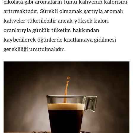
çikolata gibi aromaların tümü kahvenin kalorisini
artırmaktadır. Sürekli olmamak şartıyla aromalı
kahveler tüketilebilir ancak yüksek kalori
oranlarıyla günlük tüketim hakkından
kaybedilerek öğünlerde kısıtlamaya gidilmesi
gerekliliği unutulmalıdır.