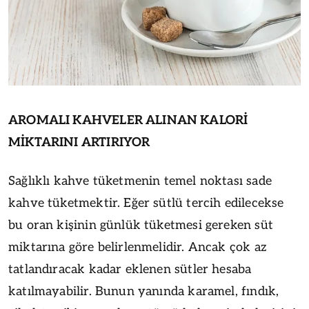
AROMALI KAHVELER ALINAN KALORİ
MİKTARINI
ARTIRIYOR
Sağlıklı kahve tüketmenin temel noktası sade
kahve tüketmektir. Eğer sütlü tercih edilecekse
bu oran kişinin günlük tüketmesi gereken süt
miktarına göre belirlenmelidir. Ancak çok az
tatlandıracak kadar eklenen sütler hesaba
katılmayabilir. Bunun yanında karamel, fındık,