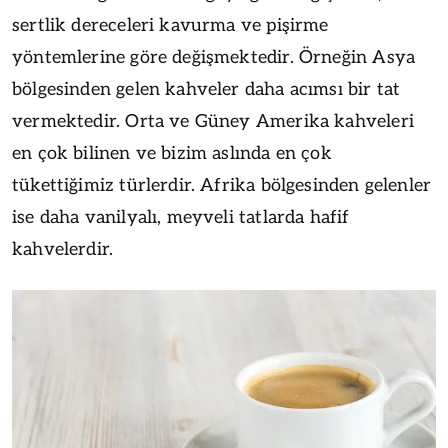
sertlik dereceleri kavurma ve pişirme
yöntemlerine göre değişmektedir. Örneğin Asya
bölgesinden gelen kahveler daha acımsı bir tat
vermektedir. Orta ve Güney Amerika kahveleri
en çok bilinen ve bizim aslında en çok
tükettiğimiz türlerdir. Afrika bölgesinden gelenler
ise daha vanilyalı, meyveli tatlarda hafif
kahvelerdir.