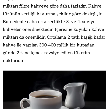
miktarı filtre kahveye göre daha fazladır. Kahve
türünün sertliği kavurma şekline göre de değişir.
Bu nedenle daha orta sertlikte 3. ve 4. seviye
kahveler önerilmektedir. İçerisine koyulan kahve
miktarı da önemlidir. Ortalama 2 tatlı kaşığı kadar
kahve ile yapılan 300-400 ml'lik bir kupadan
günde 2 tane içmek tavsiye edilen tüketim
miktarıdır.