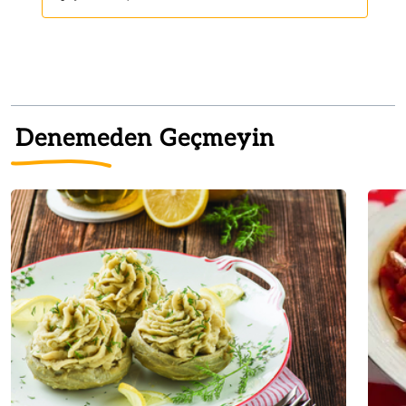
Denemeden Geçmeyin