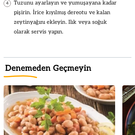
Tuzunu ayarlayın ve yumuşayana kadar
4
pişirin. İrice kıyılmış dereotu ve kalan
zeytinyağını ekleyin. Ilık veya soğuk
olarak servis yapın.
Denemeden Geçmeyin