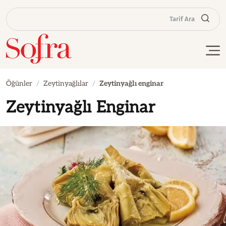
Tarif Ara
Öğünler
Zeytinyağlılar
Zeytinyağlı enginar
Zeytinyağlı Enginar