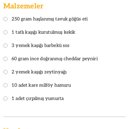
Malzemeler
250 gram haşlanmış tavuk göğüs eti
1 tatlı kaşığı kurutulmuş kekik
3 yemek kaşığı barbekü sos
60 gram ince doğranmış cheddar peyniri
2 yemek kaşığı zeytinyağı
10 adet kare milföy hamuru
1 adet çırpılmış yumurta