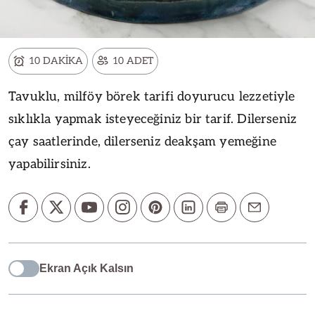
10 DAKİKA
10 ADET
Tavuklu, milföy börek tarifi doyurucu lezzetiyle
sıklıkla yapmak isteyeceğiniz bir tarif. Dilerseniz
çay saatlerinde, dilerseniz deakşam yemeğine
yapabilirsiniz.
Ekran Açık Kalsın