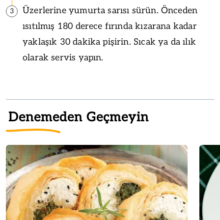
Üzerlerine yumurta sarısı sürün. Önceden
3
ısıtılmış 180 derece fırında kızarana kadar
yaklaşık 30 dakika pişirin. Sıcak ya da ılık
olarak servis yapın.
Denemeden Geçmeyin