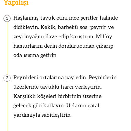
Yapılışı
Haşlanmış tavuk etini ince şeritler halinde
1
didikleyin. Kekik, barbekü sos, peynir ve
zeytinyağını ilave edip karıştırın. Milföy
hamurlarını derin dondurucudan çıkarıp
oda ısısına getirin.
Peynirleri ortalarına pay edin. Peynirlerin
2
üzerlerine tavuklu harcı yerleştirin.
Karşılıklı köşeleri birbirinin üzerine
gelecek gibi katlayın. Uçlarını çatal
yardımıyla sabitleştirin.