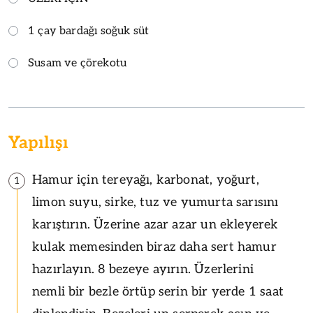
1 çay bardağı soğuk süt
Susam ve çörekotu
Yapılışı
Hamur için tereyağı, karbonat, yoğurt,
1
limon suyu, sirke, tuz ve yumurta sarısını
karıştırın. Üzerine azar azar un ekleyerek
kulak memesinden biraz daha sert hamur
hazırlayın. 8 bezeye ayırın. Üzerlerini
nemli bir bezle örtüp serin bir yerde 1 saat