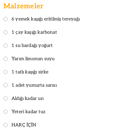
Malzemeler
6 yemek kaşığı eritilmiş tereyağı
1 çay kaşığı karbonat
1 su bardağı yoğurt
Yarım limonun suyu
1 tatlı kaşığı sirke
1 adet yumurta sarısı
Aldığı kadar un
Yeteri kadar tuz
HARÇ İÇİN