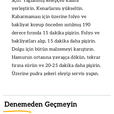
açın. Yağlanmış kelepçeli kalıba
yerleştirin. Kenarlarını yükseltin.
Kabarmaması için üzerine folyo ve
bakliyat koyup önceden ısıtılmış 190
derece fırında 15 dakika pişirin. Folyo ve
bakliyatları alıp, 15 dakika daha pişirin.
Dolgu için bütün malzemeyi karıştırın.
Hamurun ortasına yavaşça dökün, tekrar
fırına sürün ve 20-25 dakika daha pişirin.
Üzerine pudra şekeri eleyip servis yapın.
Denemeden Geçmeyin