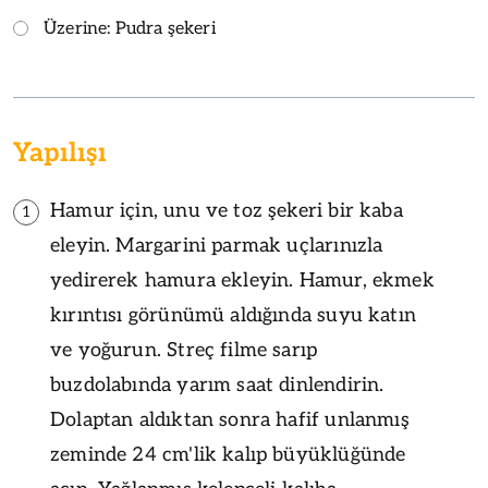
Üzerine: Pudra şekeri
Yapılışı
Hamur için, unu ve toz şekeri bir kaba
1
eleyin. Margarini parmak uçlarınızla
yedirerek hamura ekleyin. Hamur, ekmek
kırıntısı görünümü aldığında suyu katın
ve yoğurun. Streç filme sarıp
buzdolabında yarım saat dinlendirin.
Dolaptan aldıktan sonra hafif unlanmış
zeminde 24 cm'lik kalıp büyüklüğünde