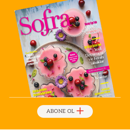
ABONE OL