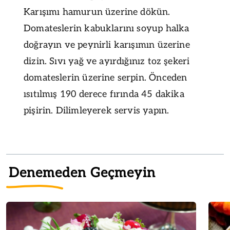
Karışımı hamurun üzerine dökün.
Domateslerin kabuklarını soyup halka
doğrayın ve peynirli karışımın üzerine
dizin. Sıvı yağ ve ayırdığınız toz şekeri
domateslerin üzerine serpin. Önceden
ısıtılmış 190 derece fırında 45 dakika
pişirin. Dilimleyerek servis yapın.
Denemeden Geçmeyin