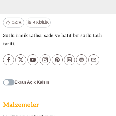
ORTA
4 KİŞİLİK
Sütlü irmik tatlısı, sade ve hafif bir sütlü tatlı
tarifi.
Ekran Açık Kalsın
Malzemeler