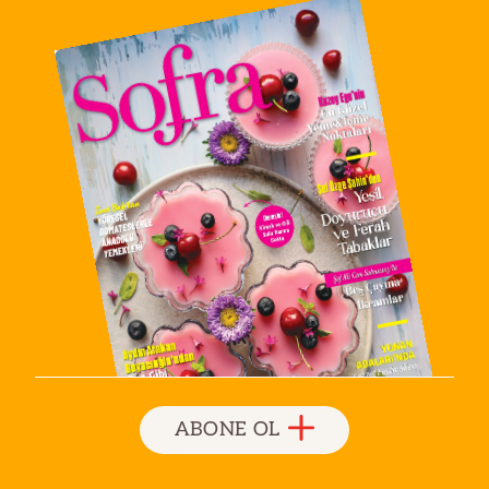
ABONE OL