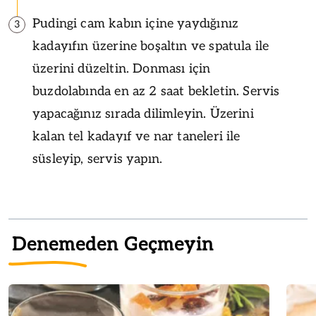
Pudingi cam kabın içine yaydığınız
3
kadayıfın üzerine boşaltın ve spatula ile
üzerini düzeltin. Donması için
buzdolabında en az 2 saat bekletin. Servis
yapacağınız sırada dilimleyin. Üzerini
kalan tel kadayıf ve nar taneleri ile
süsleyip, servis yapın.
Denemeden Geçmeyin