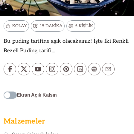
KOLAY
15 DAKİKA
5 KİŞİLİK
Bu puding tarifine aşık olacaksınız! İşte İki Renkli
Bezeli Puding tarifi...
Ekran Açık Kalsın
Malzemeler