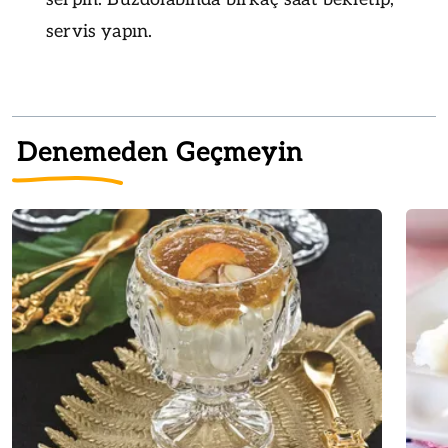
servis yapın.
Denemeden Geçmeyin