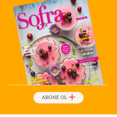
ABONE OL