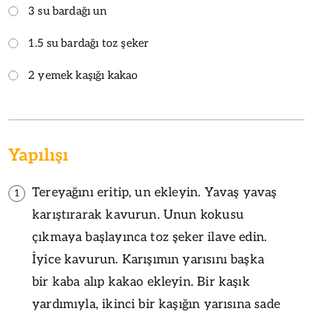
3 su bardağı un
1.5 su bardağı toz şeker
2 yemek kaşığı kakao
Yapılışı
Tereyağını eritip, un ekleyin. Yavaş yavaş
1
karıştırarak kavurun. Unun kokusu
çıkmaya başlayınca toz şeker ilave edin.
İyice kavurun. Karışımın yarısını başka
bir kaba alıp kakao ekleyin. Bir kaşık
yardımıyla, ikinci bir kaşığın yarısına sade