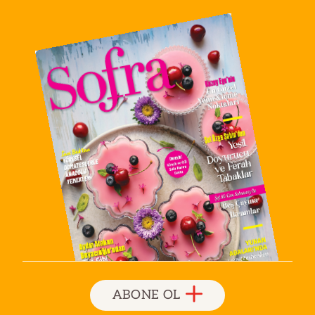
ABONE OL