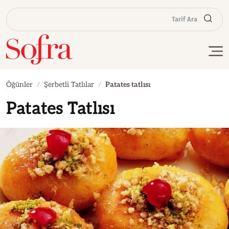
Tarif Ara
Öğünler
Şerbetli Tatlılar
Patates tatlısı
Patates Tatlısı