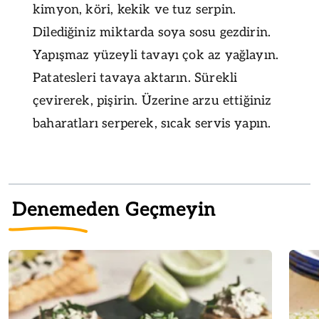
kimyon, köri, kekik ve tuz serpin.
Dilediğiniz miktarda soya sosu gezdirin.
Yapışmaz yüzeyli tavayı çok az yağlayın.
Patatesleri tavaya aktarın. Sürekli
çevirerek, pişirin. Üzerine arzu ettiğiniz
baharatları serperek, sıcak servis yapın.
Denemeden Geçmeyin