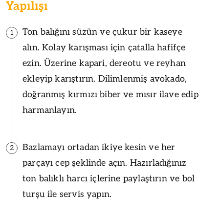
Yapılışı
Ton balığını süzün ve çukur bir kaseye
1
alın. Kolay karışması için çatalla hafifçe
ezin. Üzerine kapari, dereotu ve reyhan
ekleyip karıştırın. Dilimlenmiş avokado,
doğranmış kırmızı biber ve mısır ilave edip
harmanlayın.
Bazlamayı ortadan ikiye kesin ve her
2
parçayı cep şeklinde açın. Hazırladığınız
ton balıklı harcı içlerine paylaştırın ve bol
turşu ile servis yapın.