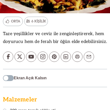
ORTA
6 KİŞİLİK
Taze yeşillikler ve ceviz ile zenginleştirerek, hem
doyurucu hem de ferah bir öğün elde edebilirsiniz.
Ekran Açık Kalsın
Malzemeler