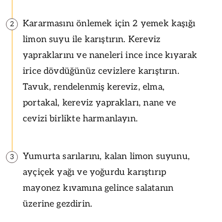
Kararmasını önlemek için 2 yemek kaşığı
2
limon suyu ile karıştırın. Kereviz
yapraklarını ve naneleri ince ince kıyarak
irice dövdüğünüz cevizlere karıştırın.
Tavuk, rendelenmiş kereviz, elma,
portakal, kereviz yaprakları, nane ve
cevizi birlikte harmanlayın.
Yumurta sarılarını, kalan limon suyunu,
3
ayçiçek yağı ve yoğurdu karıştırıp
mayonez kıvamına gelince salatanın
üzerine gezdirin.