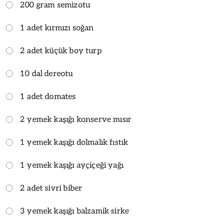
200 gram semizotu
1 adet kırmızı soğan
2 adet küçük boy turp
10 dal dereotu
1 adet domates
2 yemek kaşığı konserve mısır
1 yemek kaşığı dolmalık fıstık
1 yemek kaşığı ayçiçeği yağı
2 adet sivri biber
3 yemek kaşığı balzamik sirke