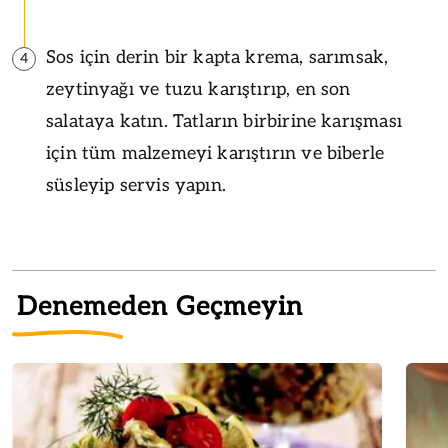
Sos için derin bir kapta krema, sarımsak,
4
zeytinyağı ve tuzu karıştırıp, en son
salataya katın. Tatların birbirine karışması
için tüm malzemeyi karıştırın ve biberle
süsleyip servis yapın.
Denemeden Geçmeyin