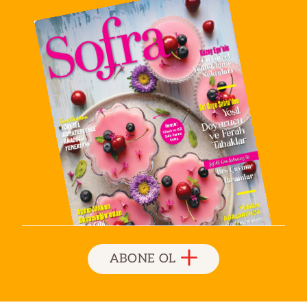
ABONE OL