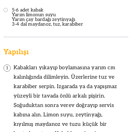
5-6 adet kabak
Yarım limonun suyu
Yarım çay bardağı zeytinyağı
3-4 dal maydanoz, tuz, karabiber
Yapılışı
Kabakları yıkayıp boylamasına yarım cm
1
kalınlığında dilimleyin. Üzerlerine tuz ve
karabiber serpin. Izgarada ya da yapışmaz
yüzeyli bir tavada önlü arkalı pişirin.
Soğuduktan sonra verev doğrayıp servis
kabına alın. Limon suyu, zeytinyağı,
kıyılmış maydanoz ve tuzu küçük bir