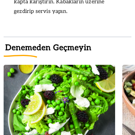
kapta karıştırın. Kabakların üzerine
gezdirip servis yapın.
Denemeden Geçmeyin