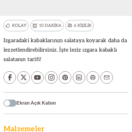
KOLAY
10 DAKİKA
6 KİŞİLİK
Izgaradaki kabaklarınızı salataya koyarak daha da
lezzetlendirebilirsiniz. İşte leziz ızgara kabaklı
salatanın tarifi!
Ekran Açık Kalsın
Malzemeler