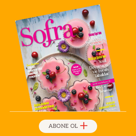
ABONE OL