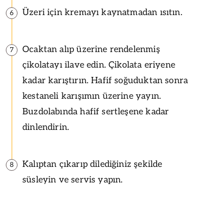
Üzeri için kremayı kaynatmadan ısıtın.
6
Ocaktan alıp üzerine rendelenmiş
7
çikolatayı ilave edin. Çikolata eriyene
kadar karıştırın. Hafif soğuduktan sonra
kestaneli karışımın üzerine yayın.
Buzdolabında hafif sertleşene kadar
dinlendirin.
Kalıptan çıkarıp dilediğiniz şekilde
8
süsleyin ve servis yapın.