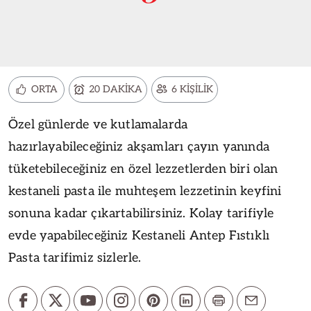
ORTA
20 DAKİKA
6 KİŞİLİK
Özel günlerde ve kutlamalarda
hazırlayabileceğiniz akşamları çayın yanında
tüketebileceğiniz en özel lezzetlerden biri olan
kestaneli pasta ile muhteşem lezzetinin keyfini
sonuna kadar çıkartabilirsiniz. Kolay tarifiyle
evde yapabileceğiniz Kestaneli Antep Fıstıklı
Pasta tarifimiz sizlerle.